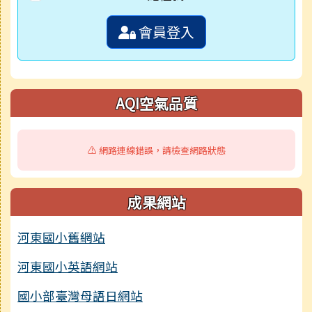
會員登入
AQI空氣品質
⚠️ 網路連線錯誤，請檢查網路狀態
成果網站
河東國小舊網站
河東國小英語網站
國小部臺灣母語日網站