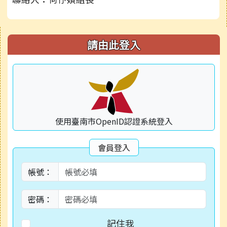
右邊區域內容
請由此登入
使用臺南市OpenID認證系統登入
會員登入
帳號：
密碼：
記住我