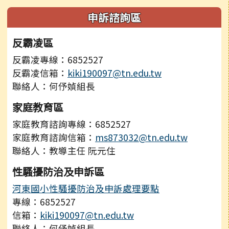
申訴諮詢區
反霸凌區
反霸凌專線：6852527
反霸凌信箱：
kiki190097@tn.edu.tw
聯絡人：何伃媜組長
家庭教育區
家庭教育諮詢專線：6852527
家庭教育諮詢信箱：
ms873032@tn.edu.tw
聯絡人：教導主任 阮元住
性騷擾防治及申訴區
河東國小性騷擾防治及申訴處理要點
專線：6852527
信箱：
kiki190097@tn.edu.tw
聯絡人：何伃媜組長