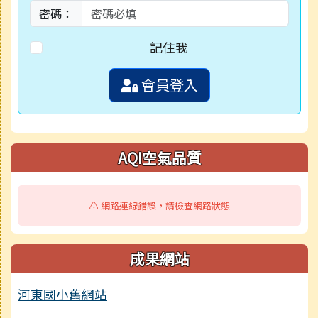
密碼：
記住我
會員登入
AQI空氣品質
⚠️ 網路連線錯誤，請檢查網路狀態
成果網站
河東國小舊網站