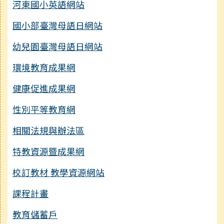
河東國小英語網站
國小部臺灣母語日網站
幼兒園臺灣母語日網站
環境教育成果網
健康促進成果網
性別平等教育網
相關法規與辦法區
特教資源暨成果網
校訂教材 教學資源網站
課程計畫
教育儲蓄戶