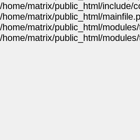
/home/matrix/public_html/include
/home/matrix/public_html/mainfile.
/home/matrix/public_html/modules
/home/matrix/public_html/modules