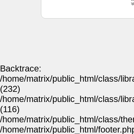
'
Backtrace:
/home/matrix/public_html/class/lib
(232)
/home/matrix/public_html/class/lib
(116)
/home/matrix/public_html/class/th
/home/matrix/public_html/footer.ph